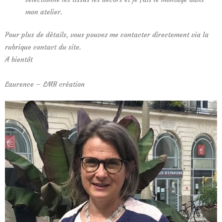
mon atelier.
Pour plus de détails, vous pouvez me contacter directement via la
rubrique contact du site.
A bientôt
Laurence – LMB création