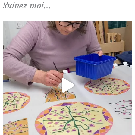
Suivez moi...